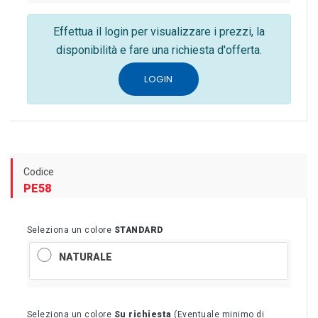
Effettua il login per visualizzare i prezzi, la
disponibilità e fare una richiesta d'offerta.
LOGIN
Codice
PE58
Seleziona un colore
STANDARD
NATURALE
Seleziona un colore
Su richiesta
(Eventuale minimo di