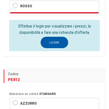
ROSSO
Effettua il login per visualizzare i prezzi, la
disponibilità e fare una richiesta d'offerta.
LOGIN
Codice
PE812
Seleziona un colore
STANDARD
AZZURRO