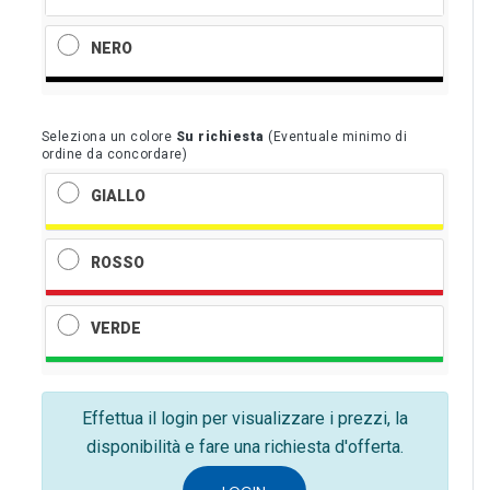
NERO
Seleziona un colore
Su richiesta
(Eventuale minimo di
ordine da concordare)
GIALLO
ROSSO
VERDE
Effettua il login per visualizzare i prezzi, la
disponibilità e fare una richiesta d'offerta.