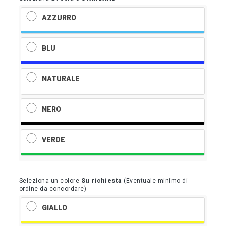
AZZURRO
BLU
NATURALE
NERO
VERDE
Seleziona un colore
Su richiesta
(Eventuale minimo di
ordine da concordare)
GIALLO