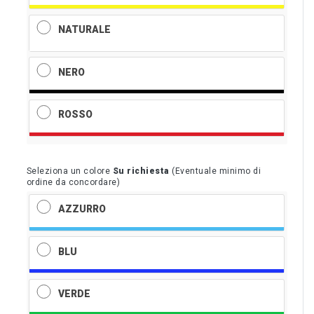
NATURALE
NERO
ROSSO
Seleziona un colore
Su richiesta
(Eventuale minimo di
ordine da concordare)
AZZURRO
BLU
VERDE