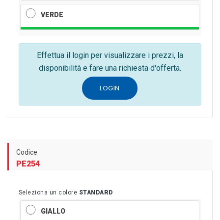
VERDE
Effettua il login per visualizzare i prezzi, la
disponibilità e fare una richiesta d'offerta.
LOGIN
Codice
PE254
Seleziona un colore
STANDARD
GIALLO