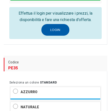
Effettua il login per visualizzare i prezzi, la
disponibilità e fare una richiesta d'offerta.
LOGIN
Codice
PE35
Seleziona un colore
STANDARD
AZZURRO
NATURALE