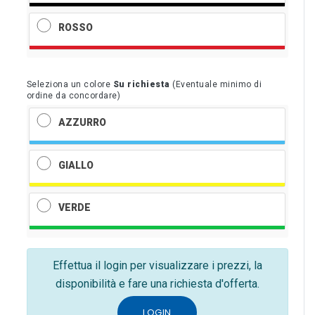
ROSSO
Seleziona un colore
Su richiesta
(Eventuale minimo di
ordine da concordare)
AZZURRO
GIALLO
VERDE
Effettua il login per visualizzare i prezzi, la
disponibilità e fare una richiesta d'offerta.
LOGIN