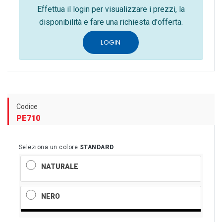
Effettua il login per visualizzare i prezzi, la
disponibilità e fare una richiesta d'offerta.
LOGIN
Codice
PE710
Seleziona un colore
STANDARD
NATURALE
NERO