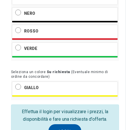
NERO
ROSSO
VERDE
Seleziona un colore
Su richiesta
(Eventuale minimo di
ordine da concordare)
GIALLO
Effettua il login per visualizzare i prezzi, la
disponibilità e fare una richiesta d'offerta.