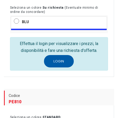
Seleziona un colore
Su richiesta
(Eventuale minimo di
ordine da concordare)
BLU
Effettua il login per visualizzare i prezzi, la
disponibilità e fare una richiesta d'offerta.
LOGIN
Codice
PE810
Seleziona un colore
STANDARD