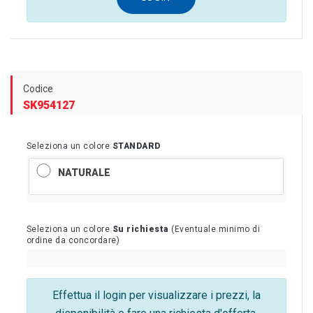
Codice
SK954127
Seleziona un colore
STANDARD
NATURALE
Seleziona un colore
Su richiesta
(Eventuale minimo di
ordine da concordare)
Effettua il login per visualizzare i prezzi, la