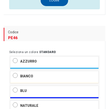
LOGIN
Codice
PE46
Seleziona un colore
STANDARD
AZZURRO
BIANCO
BLU
NATURALE