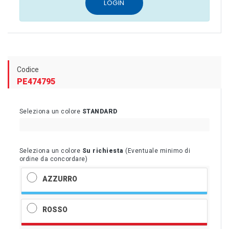
LOGIN
Codice
PE474795
Seleziona un colore
STANDARD
Seleziona un colore
Su richiesta
(Eventuale minimo di
ordine da concordare)
AZZURRO
ROSSO