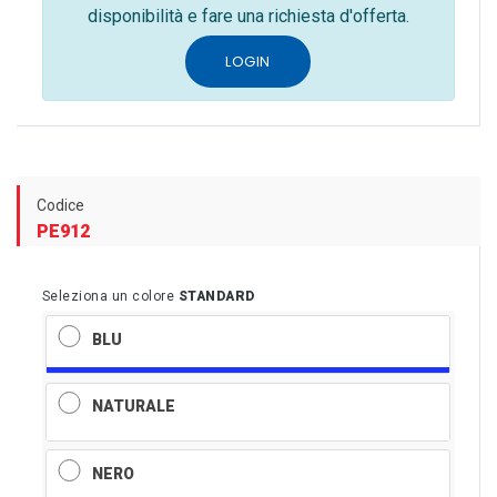
disponibilità e fare una richiesta d'offerta.
LOGIN
Codice
PE912
Seleziona un colore
STANDARD
BLU
NATURALE
NERO