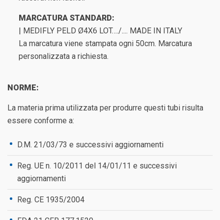
MARCATURA STANDARD:
| MEDIFLY PELD Ø4X6 LOT…./.... MADE IN ITALY
La marcatura viene stampata ogni 50cm. Marcatura
personalizzata a richiesta.
NORME:
La materia prima utilizzata per produrre questi tubi risulta
essere conforme a:
D.M. 21/03/73 e successivi aggiornamenti
Reg. UE n. 10/2011 del 14/01/11 e successivi
aggiornamenti
Reg. CE 1935/2004