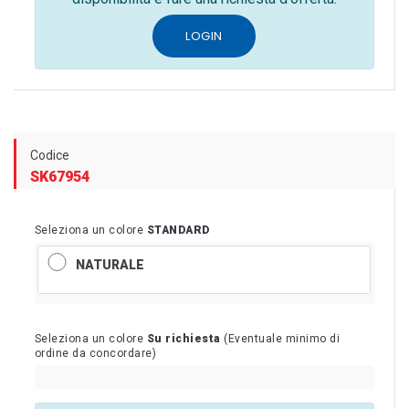
LOGIN
Codice
SK67954
Seleziona un colore
STANDARD
NATURALE
Seleziona un colore
Su richiesta
(Eventuale minimo di
ordine da concordare)