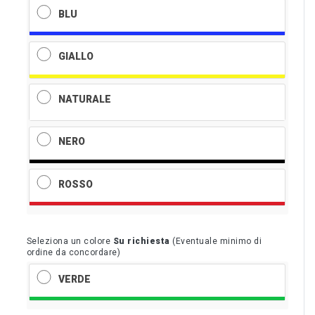
BLU
GIALLO
NATURALE
NERO
ROSSO
Seleziona un colore
Su richiesta
(Eventuale minimo di
ordine da concordare)
VERDE