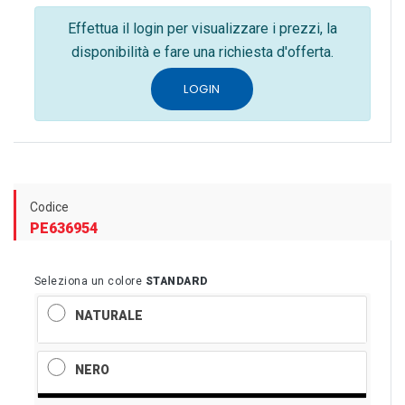
Effettua il login per visualizzare i prezzi, la
disponibilità e fare una richiesta d'offerta.
LOGIN
Codice
PE636954
Seleziona un colore
STANDARD
NATURALE
NERO