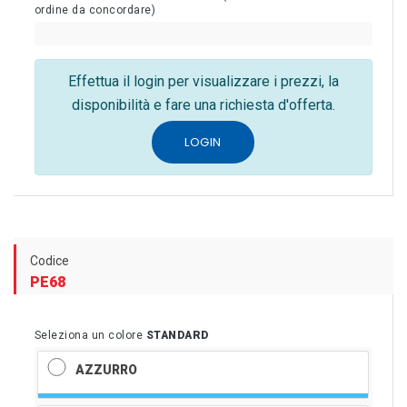
ordine da concordare)
Effettua il login per visualizzare i prezzi, la
disponibilità e fare una richiesta d'offerta.
LOGIN
Codice
PE68
Seleziona un colore
STANDARD
AZZURRO