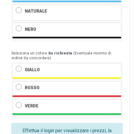
NATURALE
NERO
Seleziona un colore
Su richiesta
(Eventuale minimo di
ordine da concordare)
GIALLO
ROSSO
VERDE
Effettua il login per visualizzare i prezzi, la