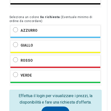
Seleziona un colore
Su richiesta
(Eventuale minimo di
ordine da concordare)
AZZURRO
GIALLO
ROSSO
VERDE
Effettua il login per visualizzare i prezzi, la
disponibilità e fare una richiesta d'offerta.