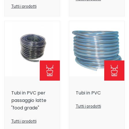
Tutti i prodotti
Tubi in PVC per
Tubi in PVC
passaggio latte
Tutti i prodotti
"food grade"
Tutti i prodotti