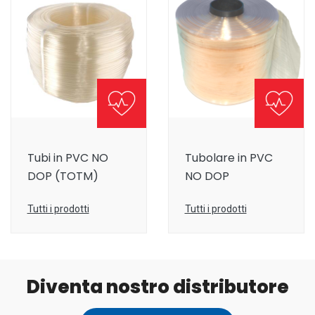
Tubi in PVC NO
Tubolare in PVC
DOP (TOTM)
NO DOP
Tutti i prodotti
Tutti i prodotti
Diventa nostro distributore