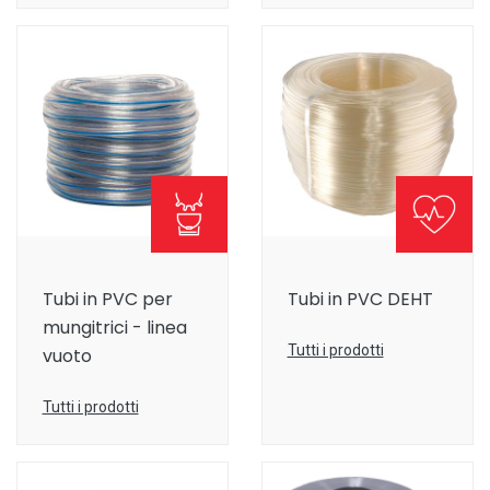
Tubi in PVC per
Tubi in PVC DEHT
mungitrici - linea
Tutti i prodotti
vuoto
Tutti i prodotti