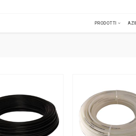
PRODOTTI
AZ