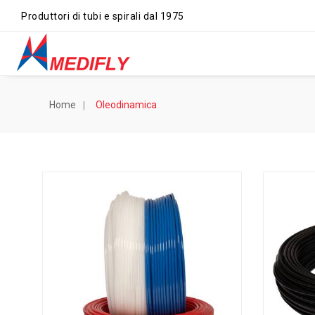
Produttori di tubi e spirali dal 1975
Home
Oleodinamica