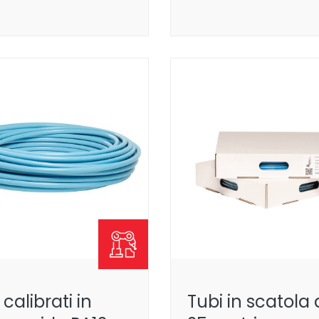
 calibrati in
Tubi in scatola