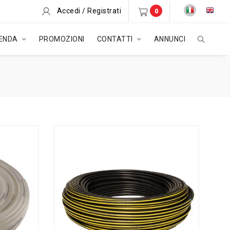
Accedi / Registrati
0
IENDA
PROMOZIONI
CONTATTI
ANNUNCI