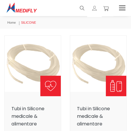
Home
SILICONE
Tubi in Silicone
Tubi in Silicone
medicale &
medicale &
alimentare
alimentare