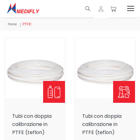
Home
PTFE
Tubi con doppia
Tubi con doppia
calibrazione in
calibrazione in
PTFE (teflon)
PTFE (teflon)