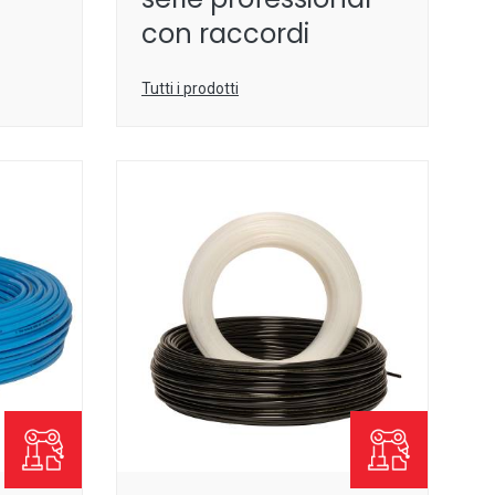
con raccordi
Tutti i prodotti