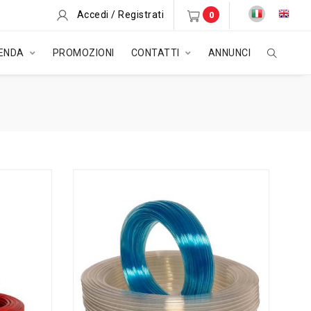
Accedi / Registrati
0
IENDA
PROMOZIONI
CONTATTI
ANNUNCI