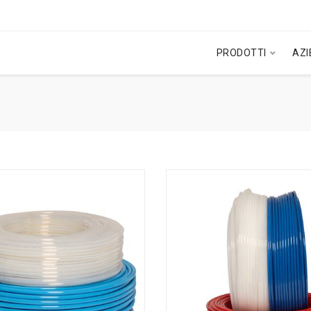
PRODOTTI
AZ