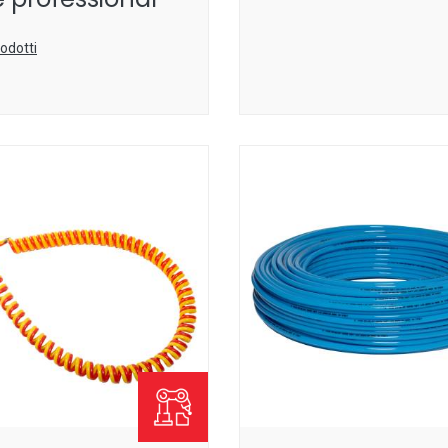
rodotti