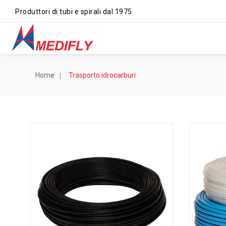
Produttori di tubi e spirali dal 1975
Home
Trasporto idrocarburi