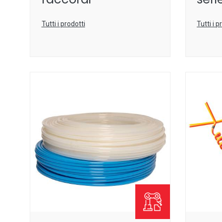
Tutti i prodotti
Tutti i p