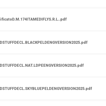
ificatoD.M.174ITAMEDIFLYS.R.L..pdf
DSTUFFDECL.BLACKPELDENGVERSION2025.pdf
DSTUFFDECL.NAT.LDPEENGVERSION2025.pdf
DSTUFFDECL.SKYBLUEPELDENGVERSION2025.pdf