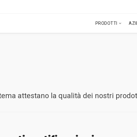
PRODOTTI
AZ
stema attestano la qualità dei nostri prodot