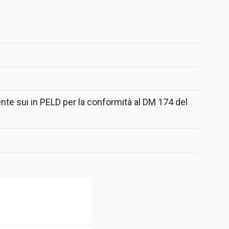
nte sui in PELD per la conformità al DM 174 del