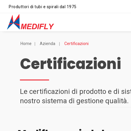
Produttori di tubi e spirali dal 1975
Home
Azienda
Certificazioni
Certificazioni
Le certificazioni di prodotto e di si
nostro sistema di gestione qualità.